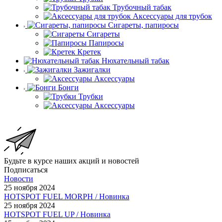
Трубочный табак
Аксессуары для трубок
Сигареты, папиросы
Сигареты
Папиросы
Кретек
Нюхательный табак
Зажигалки
Аксессуары
Бонги
Трубки
Аксессуары
Будьте в курсе наших акций и новостей
Подписаться
Новости
25 ноября 2024
HOTSPOT FUEL MORPH / Новинка
25 ноября 2024
HOTSPOT FUEL UP / Новинка