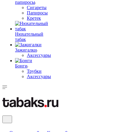
папиросы
Сигареты
Папиросы
Кретек
Нюхательный
табак
Зажигалки
Аксессуары
Бонги
Трубки
Аксессуары