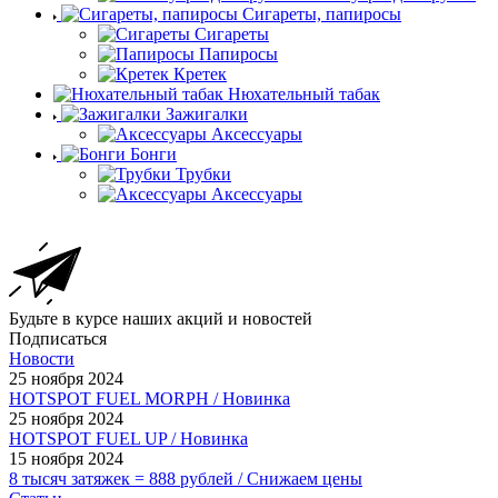
Сигареты, папиросы
Сигареты
Папиросы
Кретек
Нюхательный табак
Зажигалки
Аксессуары
Бонги
Трубки
Аксессуары
Будьте в курсе наших акций и новостей
Подписаться
Новости
25 ноября 2024
HOTSPOT FUEL MORPH / Новинка
25 ноября 2024
HOTSPOT FUEL UP / Новинка
15 ноября 2024
8 тысяч затяжек = 888 рублей / Снижаем цены