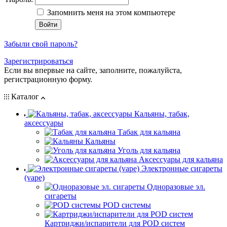
Запомнить меня на этом компьютере
Забыли свой пароль?
Зарегистрироваться
Если вы впервые на сайте, заполните, пожалуйста,
регистрационную форму.
Каталог
Кальяны, табак,
аксессуары
Табак для кальяна
Кальяны
Уголь для кальяна
Аксессуары для кальяна
Электронные сигареты
(vape)
Одноразовые эл.
сигареты
POD системы
Картриджи/испарители для POD систем