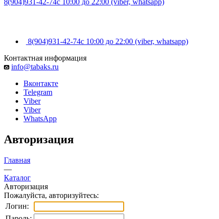
8(904)931-42-74
с 10:00 до 22:00 (viber, whatsapp)
8(904)931-42-74
с 10:00 до 22:00 (viber, whatsapp)
Контактная информация
info@tabaks.ru
Вконтакте
Telegram
Viber
Viber
WhatsApp
Авторизация
Главная
—
Каталог
Авторизация
Пожалуйста, авторизуйтесь:
Логин:
Пароль: