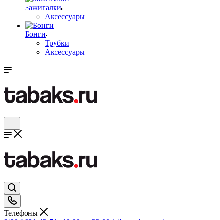
Зажигалки
Аксессуары
Бонги
Трубки
Аксессуары
Телефоны