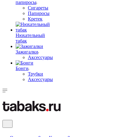
папиросы
Сигареты
Папиросы
Кретек
Нюхательный
табак
Зажигалки
Аксессуары
Бонги
Трубки
Аксессуары