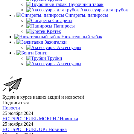
Трубочный табак
Аксессуары для трубок
Сигареты, папиросы
Сигареты
Папиросы
Кретек
Нюхательный табак
Зажигалки
Аксессуары
Бонги
Трубки
Аксессуары
Будьте в курсе наших акций и новостей
Подписаться
Новости
25 ноября 2024
HOTSPOT FUEL MORPH / Новинка
25 ноября 2024
HOTSPOT FUEL UP / Новинка