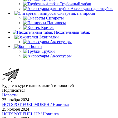
Трубочный табак
Аксессуары для трубок
Сигареты, папиросы
Сигареты
Папиросы
Кретек
Нюхательный табак
Зажигалки
Аксессуары
Бонги
Трубки
Аксессуары
Будьте в курсе наших акций и новостей
Подписаться
Новости
25 ноября 2024
HOTSPOT FUEL MORPH / Новинка
25 ноября 2024
HOTSPOT FUEL UP / Новинка