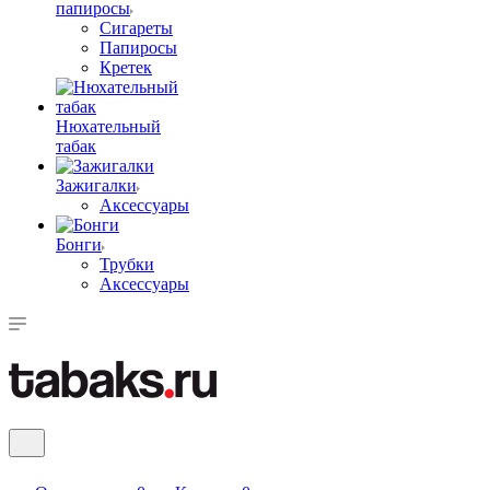
папиросы
Сигареты
Папиросы
Кретек
Нюхательный
табак
Зажигалки
Аксессуары
Бонги
Трубки
Аксессуары