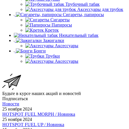
Трубочный табак
Аксессуары для трубок
Сигареты, папиросы
Сигареты
Папиросы
Кретек
Нюхательный табак
Зажигалки
Аксессуары
Бонги
Трубки
Аксессуары
Будьте в курсе наших акций и новостей
Подписаться
Новости
25 ноября 2024
HOTSPOT FUEL MORPH / Новинка
25 ноября 2024
HOTSPOT FUEL UP / Новинка