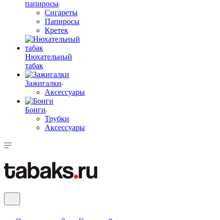
папиросы
Сигареты
Папиросы
Кретек
Нюхательный
табак
Зажигалки
Аксессуары
Бонги
Трубки
Аксессуары