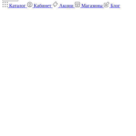
Каталог
Кабинет
Акции
Магазины
Блог