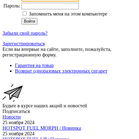
Пароль:
Запомнить меня на этом компьютере
Забыли свой пароль?
Зарегистрироваться
Если вы впервые на сайте, заполните, пожалуйста,
регистрационную форму.
Гарантия на товар
Возврат одноразовых электронных сигарет
Будьте в курсе наших акций и новостей
Подписаться
Новости
25 ноября 2024
HOTSPOT FUEL MORPH / Новинка
25 ноября 2024