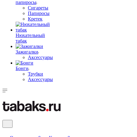
папиросы
Сигареты
Папиросы
Кретек
Нюхательный
табак
Зажигалки
Аксессуары
Бонги
Трубки
Аксессуары