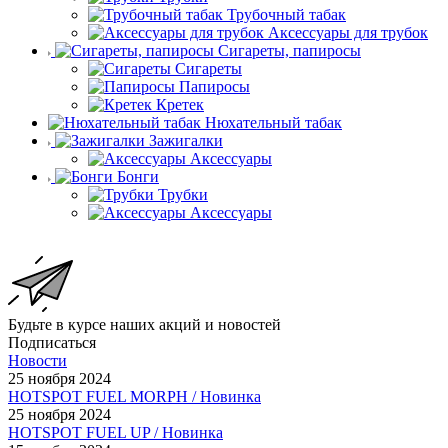
Трубочный табак
Аксессуары для трубок
Сигареты, папиросы
Сигареты
Папиросы
Кретек
Нюхательный табак
Зажигалки
Аксессуары
Бонги
Трубки
Аксессуары
Будьте в курсе наших акций и новостей
Подписаться
Новости
25 ноября 2024
HOTSPOT FUEL MORPH / Новинка
25 ноября 2024
HOTSPOT FUEL UP / Новинка