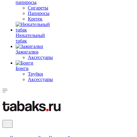
папиросы
Сигареты
Папиросы
Кретек
Нюхательный
табак
Зажигалки
Аксессуары
Бонги
Трубки
Аксессуары