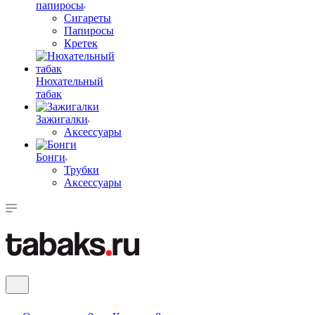
папиросы
Сигареты
Папиросы
Кретек
Нюхательный
табак
Зажигалки
Аксессуары
Бонги
Трубки
Аксессуары