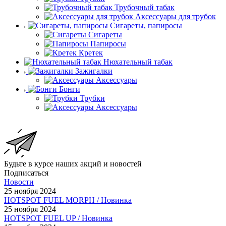
Трубочный табак
Аксессуары для трубок
Сигареты, папиросы
Сигареты
Папиросы
Кретек
Нюхательный табак
Зажигалки
Аксессуары
Бонги
Трубки
Аксессуары
Будьте в курсе наших акций и новостей
Подписаться
Новости
25 ноября 2024
HOTSPOT FUEL MORPH / Новинка
25 ноября 2024
HOTSPOT FUEL UP / Новинка