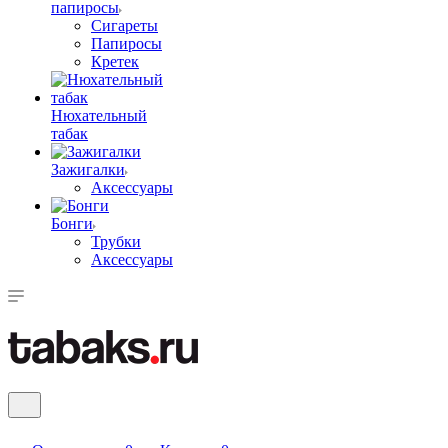
папиросы
Сигареты
Папиросы
Кретек
Нюхательный
табак
Зажигалки
Аксессуары
Бонги
Трубки
Аксессуары