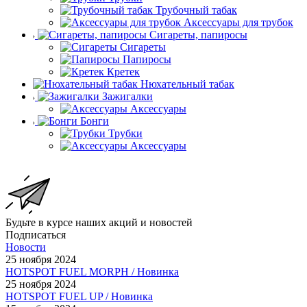
Трубочный табак
Аксессуары для трубок
Сигареты, папиросы
Сигареты
Папиросы
Кретек
Нюхательный табак
Зажигалки
Аксессуары
Бонги
Трубки
Аксессуары
Будьте в курсе наших акций и новостей
Подписаться
Новости
25 ноября 2024
HOTSPOT FUEL MORPH / Новинка
25 ноября 2024
HOTSPOT FUEL UP / Новинка