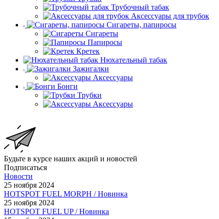
Трубочный табак
Аксессуары для трубок
Сигареты, папиросы
Сигареты
Папиросы
Кретек
Нюхательный табак
Зажигалки
Аксессуары
Бонги
Трубки
Аксессуары
Будьте в курсе наших акций и новостей
Подписаться
Новости
25 ноября 2024
HOTSPOT FUEL MORPH / Новинка
25 ноября 2024
HOTSPOT FUEL UP / Новинка