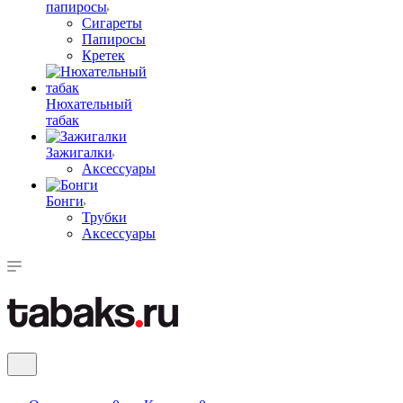
папиросы
Сигареты
Папиросы
Кретек
Нюхательный
табак
Зажигалки
Аксессуары
Бонги
Трубки
Аксессуары