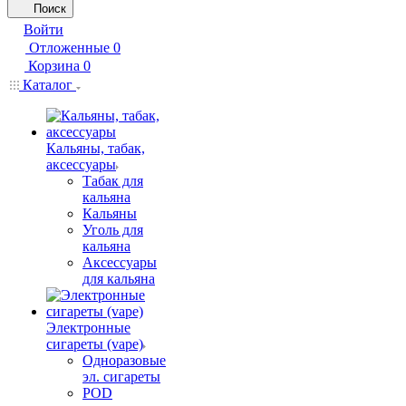
Поиск
Войти
Отложенные
0
Корзина
0
Каталог
Кальяны, табак,
аксессуары
Табак для
кальяна
Кальяны
Уголь для
кальяна
Аксессуары
для кальяна
Электронные
сигареты (vape)
Одноразовые
эл. сигареты
POD