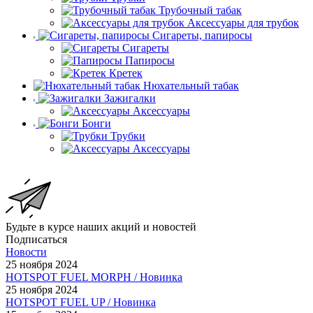
Трубочный табак
Аксессуары для трубок
Сигареты, папиросы
Сигареты
Папиросы
Кретек
Нюхательный табак
Зажигалки
Аксессуары
Бонги
Трубки
Аксессуары
Будьте в курсе наших акций и новостей
Подписаться
Новости
25 ноября 2024
HOTSPOT FUEL MORPH / Новинка
25 ноября 2024
HOTSPOT FUEL UP / Новинка