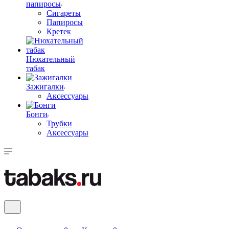
папиросы
Сигареты
Папиросы
Кретек
Нюхательный
табак
Зажигалки
Аксессуары
Бонги
Трубки
Аксессуары