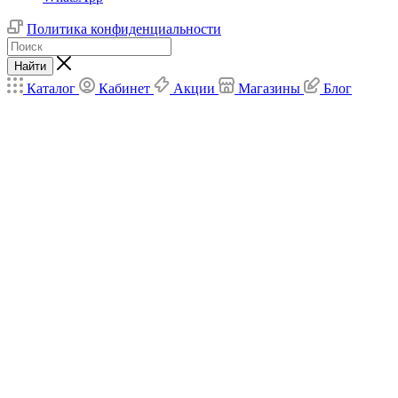
Политика конфиденциальности
Найти
Каталог
Кабинет
Акции
Магазины
Блог