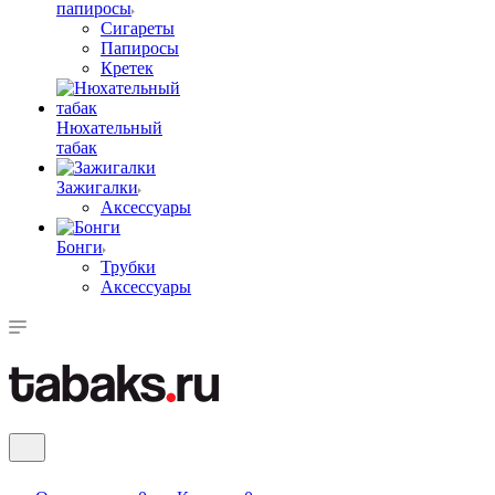
папиросы
Сигареты
Папиросы
Кретек
Нюхательный
табак
Зажигалки
Аксессуары
Бонги
Трубки
Аксессуары