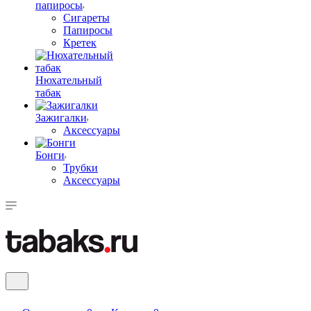
папиросы
Сигареты
Папиросы
Кретек
Нюхательный
табак
Зажигалки
Аксессуары
Бонги
Трубки
Аксессуары