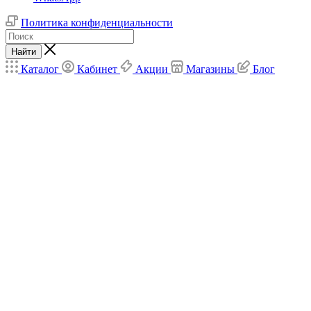
Политика конфиденциальности
Найти
Каталог
Кабинет
Акции
Магазины
Блог