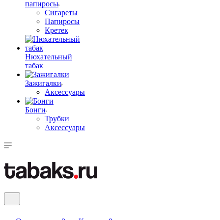
папиросы
Сигареты
Папиросы
Кретек
Нюхательный
табак
Зажигалки
Аксессуары
Бонги
Трубки
Аксессуары