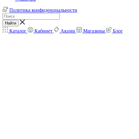
Политика конфиденциальности
Найти
Каталог
Кабинет
Акции
Магазины
Блог