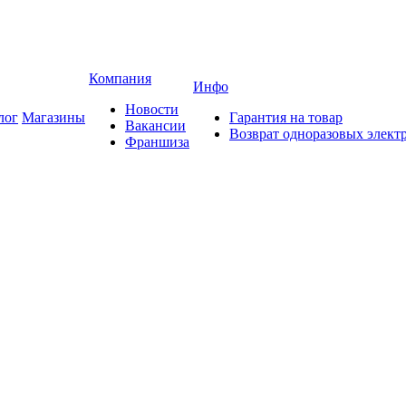
Компания
Инфо
Новости
лог
Магазины
Гарантия на товар
Вакансии
Возврат одноразовых элект
Франшиза