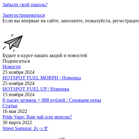
Забыли свой пароль?
Зарегистрироваться
Если вы впервые на сайте, заполните, пожалуйста, регистраци
Будьте в курсе наших акций и новостей
Подписаться
Новости
25 ноября 2024
HOTSPOT FUEL MORPH / Новинка
25 ноября 2024
HOTSPOT FUEL UP / Новинка
15 ноября 2024
8 тысяч затяжек = 888 рублей / Снижаем цены
Статьи
16 мая 2022
Pride Vape: Вам чай или морсик?
30 марта 2022
Street Samurai: おっす