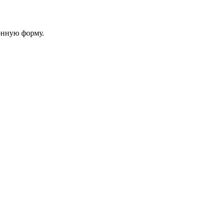
онную форму.