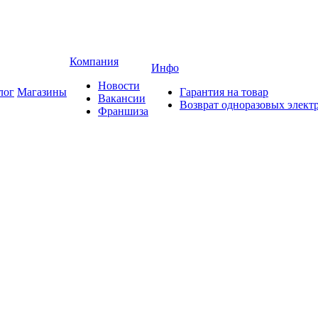
Компания
Инфо
Новости
лог
Магазины
Гарантия на товар
Вакансии
Возврат одноразовых элект
Франшиза