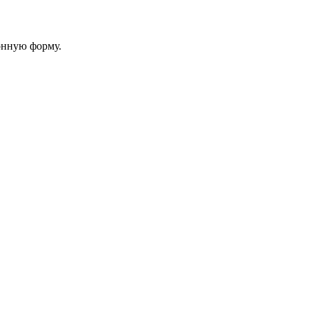
онную форму.