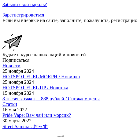
Забыли свой пароль?
Зарегистрироваться
Если вы впервые на сайте, заполните, пожалуйста, регистраци
Будьте в курсе наших акций и новостей
Подписаться
Новости
25 ноября 2024
HOTSPOT FUEL MORPH / Новинка
25 ноября 2024
HOTSPOT FUEL UP / Новинка
15 ноября 2024
8 тысяч затяжек = 888 рублей / Снижаем цены
Статьи
16 мая 2022
Pride Vape: Вам чай или морсик?
30 марта 2022
Street Samurai: おっす