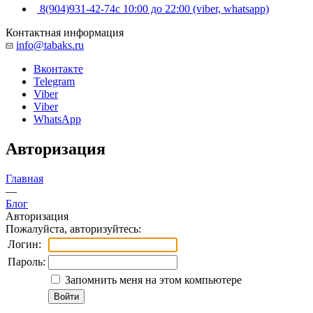
8(904)931-42-74
с 10:00 до 22:00 (viber, whatsapp)
Контактная информация
info@tabaks.ru
Вконтакте
Telegram
Viber
Viber
WhatsApp
Авторизация
Главная
—
Блог
Авторизация
Пожалуйста, авторизуйтесь:
Логин:
Пароль:
Запомнить меня на этом компьютере