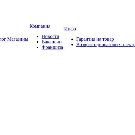
Компания
Инфо
Новости
лог
Магазины
Гарантия на товар
Вакансии
Возврат одноразовых элект
Франшиза