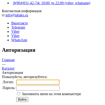
8(904)931-42-74
с 10:00 до 22:00 (viber, whatsapp)
Контактная информация
info@tabaks.ru
Вконтакте
Telegram
Viber
Viber
WhatsApp
Авторизация
Главная
—
Каталог
Авторизация
Пожалуйста, авторизуйтесь:
Логин:
Пароль:
Запомнить меня на этом компьютере