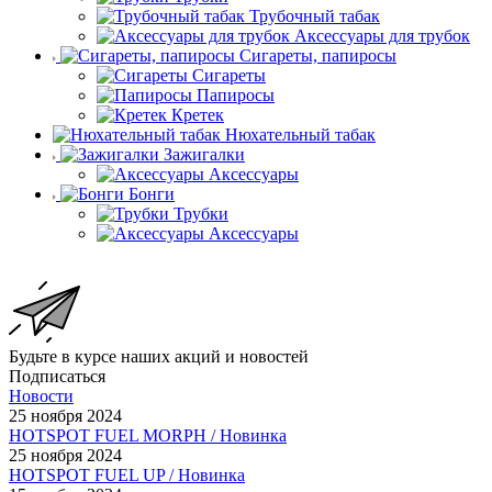
Трубочный табак
Аксессуары для трубок
Сигареты, папиросы
Сигареты
Папиросы
Кретек
Нюхательный табак
Зажигалки
Аксессуары
Бонги
Трубки
Аксессуары
Будьте в курсе наших акций и новостей
Подписаться
Новости
25 ноября 2024
HOTSPOT FUEL MORPH / Новинка
25 ноября 2024
HOTSPOT FUEL UP / Новинка