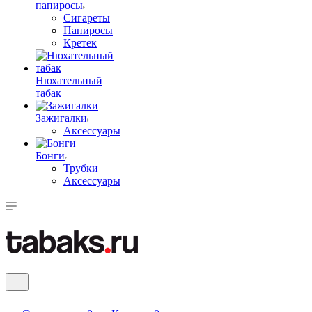
папиросы
Сигареты
Папиросы
Кретек
Нюхательный
табак
Зажигалки
Аксессуары
Бонги
Трубки
Аксессуары