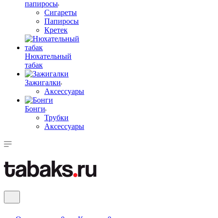
папиросы
Сигареты
Папиросы
Кретек
Нюхательный
табак
Зажигалки
Аксессуары
Бонги
Трубки
Аксессуары