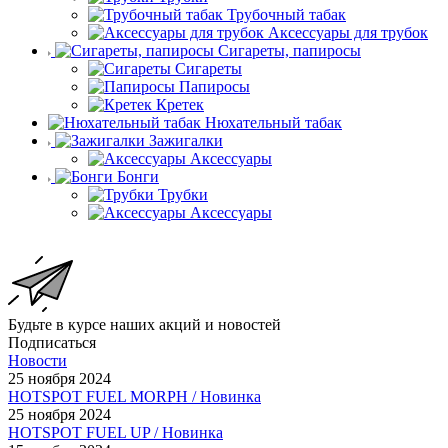
Трубочный табак
Аксессуары для трубок
Сигареты, папиросы
Сигареты
Папиросы
Кретек
Нюхательный табак
Зажигалки
Аксессуары
Бонги
Трубки
Аксессуары
Будьте в курсе наших акций и новостей
Подписаться
Новости
25 ноября 2024
HOTSPOT FUEL MORPH / Новинка
25 ноября 2024
HOTSPOT FUEL UP / Новинка