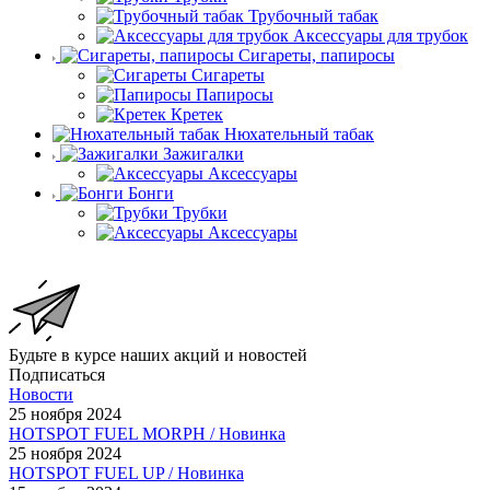
Трубочный табак
Аксессуары для трубок
Сигареты, папиросы
Сигареты
Папиросы
Кретек
Нюхательный табак
Зажигалки
Аксессуары
Бонги
Трубки
Аксессуары
Будьте в курсе наших акций и новостей
Подписаться
Новости
25 ноября 2024
HOTSPOT FUEL MORPH / Новинка
25 ноября 2024
HOTSPOT FUEL UP / Новинка