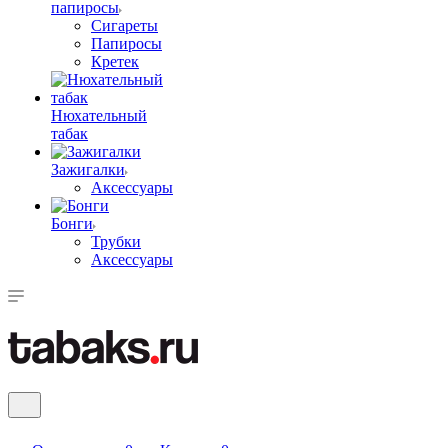
папиросы
Сигареты
Папиросы
Кретек
Нюхательный
табак
Зажигалки
Аксессуары
Бонги
Трубки
Аксессуары