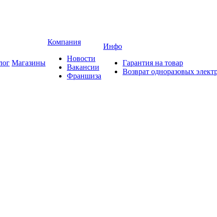
Компания
Инфо
Новости
лог
Магазины
Гарантия на товар
Вакансии
Возврат одноразовых элект
Франшиза