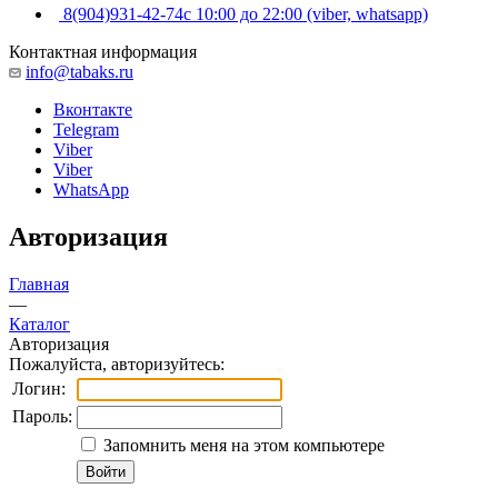
8(904)931-42-74
с 10:00 до 22:00 (viber, whatsapp)
Контактная информация
info@tabaks.ru
Вконтакте
Telegram
Viber
Viber
WhatsApp
Авторизация
Главная
—
Каталог
Авторизация
Пожалуйста, авторизуйтесь:
Логин:
Пароль:
Запомнить меня на этом компьютере