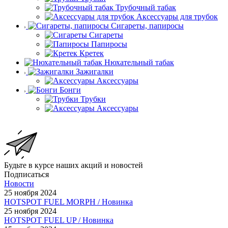
Трубочный табак
Аксессуары для трубок
Сигареты, папиросы
Сигареты
Папиросы
Кретек
Нюхательный табак
Зажигалки
Аксессуары
Бонги
Трубки
Аксессуары
Будьте в курсе наших акций и новостей
Подписаться
Новости
25 ноября 2024
HOTSPOT FUEL MORPH / Новинка
25 ноября 2024
HOTSPOT FUEL UP / Новинка