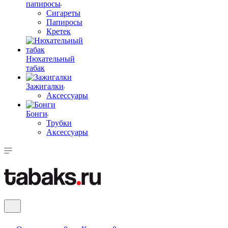
папиросы
Сигареты
Папиросы
Кретек
Нюхательный
табак
Зажигалки
Аксессуары
Бонги
Трубки
Аксессуары