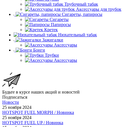
Трубочный табак
Аксессуары для трубок
Сигареты, папиросы
Сигареты
Папиросы
Кретек
Нюхательный табак
Зажигалки
Аксессуары
Бонги
Трубки
Аксессуары
Будьте в курсе наших акций и новостей
Подписаться
Новости
25 ноября 2024
HOTSPOT FUEL MORPH / Новинка
25 ноября 2024
HOTSPOT FUEL UP / Новинка