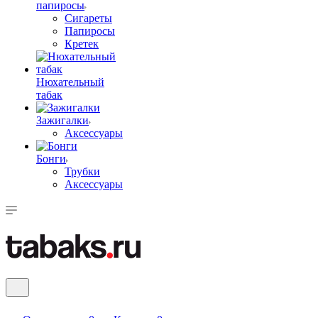
папиросы
Сигареты
Папиросы
Кретек
Нюхательный
табак
Зажигалки
Аксессуары
Бонги
Трубки
Аксессуары