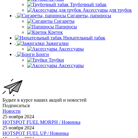
Трубочный табак
Аксессуары для трубок
Сигареты, папиросы
Сигареты
Папиросы
Кретек
Нюхательный табак
Зажигалки
Аксессуары
Бонги
Трубки
Аксессуары
Будьте в курсе наших акций и новостей
Подписаться
Новости
25 ноября 2024
HOTSPOT FUEL MORPH / Новинка
25 ноября 2024
HOTSPOT FUEL UP / Новинка