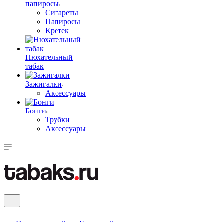
папиросы
Сигареты
Папиросы
Кретек
Нюхательный
табак
Зажигалки
Аксессуары
Бонги
Трубки
Аксессуары