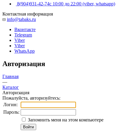
8(904)931-42-74
с 10:00 до 22:00 (viber, whatsapp)
Контактная информация
info@tabaks.ru
Вконтакте
Telegram
Viber
Viber
WhatsApp
Авторизация
Главная
—
Каталог
Авторизация
Пожалуйста, авторизуйтесь:
Логин:
Пароль:
Запомнить меня на этом компьютере