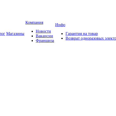
Компания
Инфо
Новости
лог
Магазины
Гарантия на товар
Вакансии
Возврат одноразовых элект
Франшиза