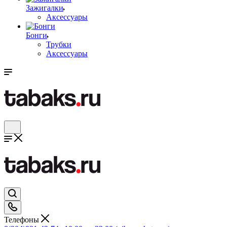
Зажигалки
Аксессуары
Бонги
Трубки
Аксессуары
Телефоны