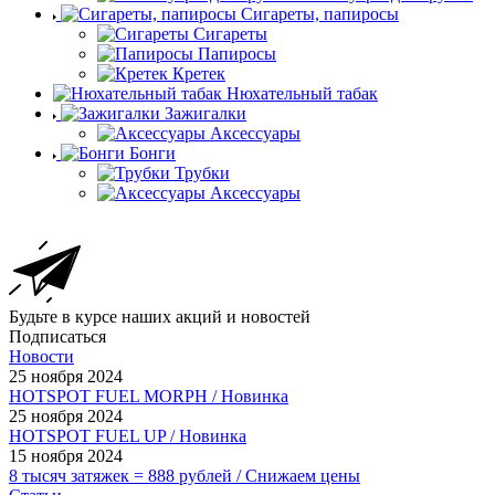
Сигареты, папиросы
Сигареты
Папиросы
Кретек
Нюхательный табак
Зажигалки
Аксессуары
Бонги
Трубки
Аксессуары
Будьте в курсе наших акций и новостей
Подписаться
Новости
25 ноября 2024
HOTSPOT FUEL MORPH / Новинка
25 ноября 2024
HOTSPOT FUEL UP / Новинка
15 ноября 2024
8 тысяч затяжек = 888 рублей / Снижаем цены