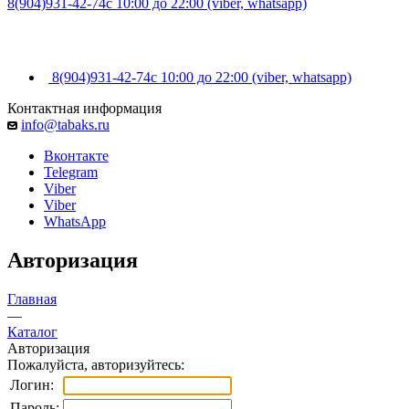
8(904)931-42-74
с 10:00 до 22:00 (viber, whatsapp)
8(904)931-42-74
с 10:00 до 22:00 (viber, whatsapp)
Контактная информация
info@tabaks.ru
Вконтакте
Telegram
Viber
Viber
WhatsApp
Авторизация
Главная
—
Каталог
Авторизация
Пожалуйста, авторизуйтесь:
Логин:
Пароль: