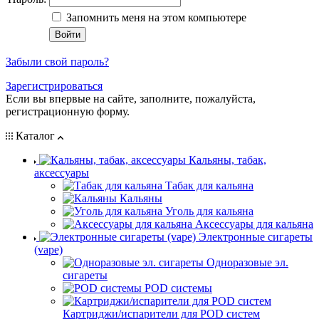
Запомнить меня на этом компьютере
Забыли свой пароль?
Зарегистрироваться
Если вы впервые на сайте, заполните, пожалуйста,
регистрационную форму.
Каталог
Кальяны, табак,
аксессуары
Табак для кальяна
Кальяны
Уголь для кальяна
Аксессуары для кальяна
Электронные сигареты
(vape)
Одноразовые эл.
сигареты
POD системы
Картриджи/испарители для POD систем