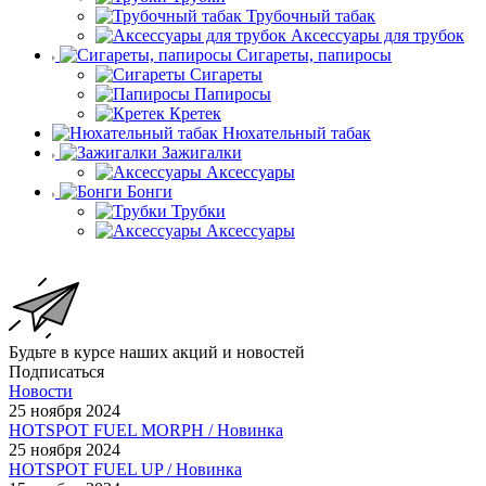
Трубочный табак
Аксессуары для трубок
Сигареты, папиросы
Сигареты
Папиросы
Кретек
Нюхательный табак
Зажигалки
Аксессуары
Бонги
Трубки
Аксессуары
Будьте в курсе наших акций и новостей
Подписаться
Новости
25 ноября 2024
HOTSPOT FUEL MORPH / Новинка
25 ноября 2024
HOTSPOT FUEL UP / Новинка