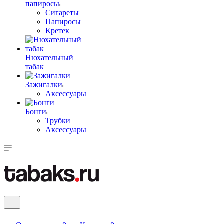
папиросы
Сигареты
Папиросы
Кретек
Нюхательный
табак
Зажигалки
Аксессуары
Бонги
Трубки
Аксессуары