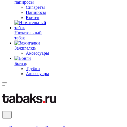
папиросы
Сигареты
Папиросы
Кретек
Нюхательный
табак
Зажигалки
Аксессуары
Бонги
Трубки
Аксессуары