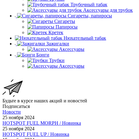
Трубочный табак
Аксессуары для трубок
Сигареты, папиросы
Сигареты
Папиросы
Кретек
Нюхательный табак
Зажигалки
Аксессуары
Бонги
Трубки
Аксессуары
Будьте в курсе наших акций и новостей
Подписаться
Новости
25 ноября 2024
HOTSPOT FUEL MORPH / Новинка
25 ноября 2024
HOTSPOT FUEL UP / Новинка