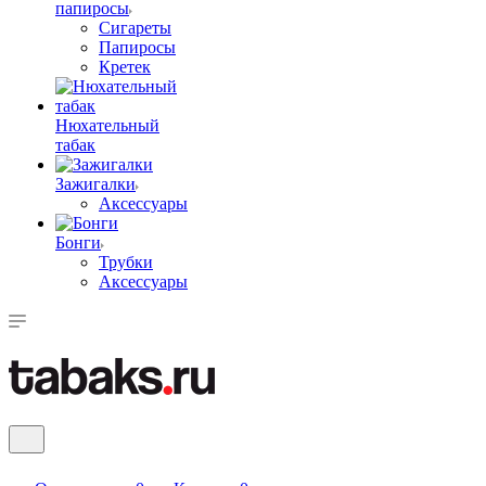
папиросы
Сигареты
Папиросы
Кретек
Нюхательный
табак
Зажигалки
Аксессуары
Бонги
Трубки
Аксессуары