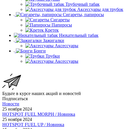
Трубочный табак
Аксессуары для трубок
Сигареты, папиросы
Сигареты
Папиросы
Кретек
Нюхательный табак
Зажигалки
Аксессуары
Бонги
Трубки
Аксессуары
Будьте в курсе наших акций и новостей
Подписаться
Новости
25 ноября 2024
HOTSPOT FUEL MORPH / Новинка
25 ноября 2024
HOTSPOT FUEL UP / Новинка