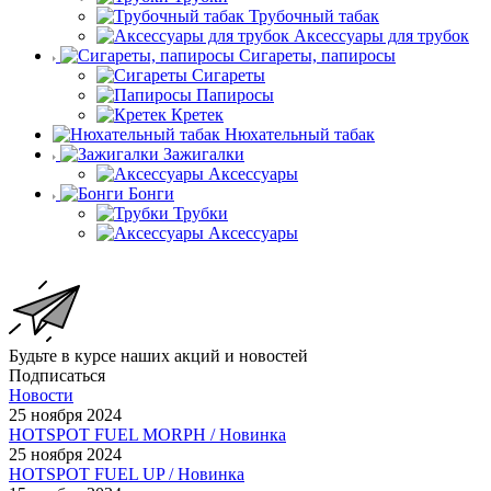
Трубочный табак
Аксессуары для трубок
Сигареты, папиросы
Сигареты
Папиросы
Кретек
Нюхательный табак
Зажигалки
Аксессуары
Бонги
Трубки
Аксессуары
Будьте в курсе наших акций и новостей
Подписаться
Новости
25 ноября 2024
HOTSPOT FUEL MORPH / Новинка
25 ноября 2024
HOTSPOT FUEL UP / Новинка