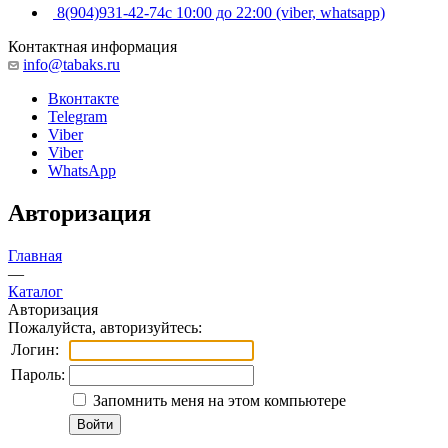
8(904)931-42-74
с 10:00 до 22:00 (viber, whatsapp)
Контактная информация
info@tabaks.ru
Вконтакте
Telegram
Viber
Viber
WhatsApp
Авторизация
Главная
—
Каталог
Авторизация
Пожалуйста, авторизуйтесь:
Логин:
Пароль:
Запомнить меня на этом компьютере