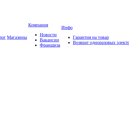
Компания
Инфо
Новости
лог
Магазины
Гарантия на товар
Вакансии
Возврат одноразовых элект
Франшиза