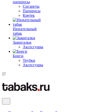
папиросы
Сигареты
Папиросы
Кретек
Нюхательный
табак
Зажигалки
Аксессуары
Бонги
Трубки
Аксессуары