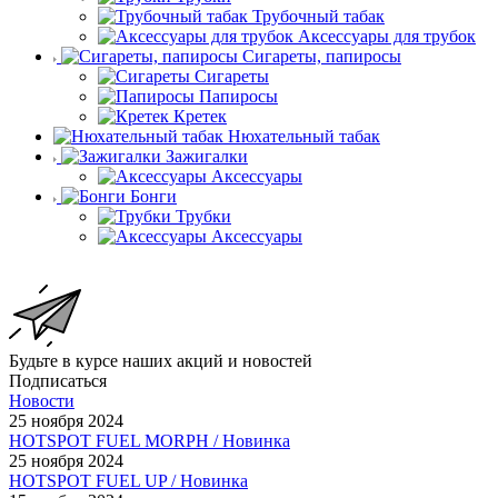
Трубочный табак
Аксессуары для трубок
Сигареты, папиросы
Сигареты
Папиросы
Кретек
Нюхательный табак
Зажигалки
Аксессуары
Бонги
Трубки
Аксессуары
Будьте в курсе наших акций и новостей
Подписаться
Новости
25 ноября 2024
HOTSPOT FUEL MORPH / Новинка
25 ноября 2024
HOTSPOT FUEL UP / Новинка