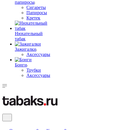
папиросы
Сигареты
Папиросы
Кретек
Нюхательный
табак
Зажигалки
Аксессуары
Бонги
Трубки
Аксессуары