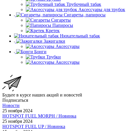
Трубочный табак
Аксессуары для трубок
Сигареты, папиросы
Сигареты
Папиросы
Кретек
Нюхательный табак
Зажигалки
Аксессуары
Бонги
Трубки
Аксессуары
Будьте в курсе наших акций и новостей
Подписаться
Новости
25 ноября 2024
HOTSPOT FUEL MORPH / Новинка
25 ноября 2024
HOTSPOT FUEL UP / Новинка