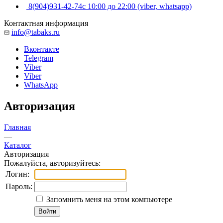
8(904)931-42-74
с 10:00 до 22:00 (viber, whatsapp)
Контактная информация
info@tabaks.ru
Вконтакте
Telegram
Viber
Viber
WhatsApp
Авторизация
Главная
—
Каталог
Авторизация
Пожалуйста, авторизуйтесь:
Логин:
Пароль:
Запомнить меня на этом компьютере