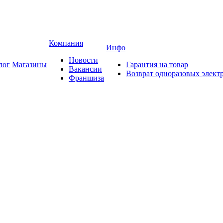
Компания
Инфо
Новости
лог
Магазины
Гарантия на товар
Вакансии
Возврат одноразовых элект
Франшиза