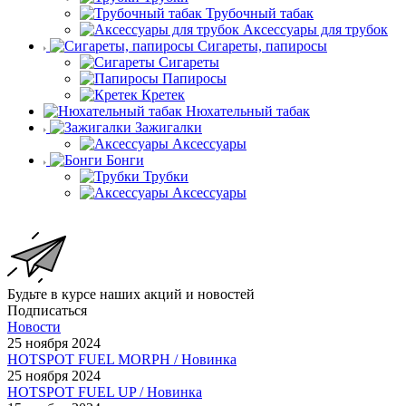
Трубочный табак
Аксессуары для трубок
Сигареты, папиросы
Сигареты
Папиросы
Кретек
Нюхательный табак
Зажигалки
Аксессуары
Бонги
Трубки
Аксессуары
Будьте в курсе наших акций и новостей
Подписаться
Новости
25 ноября 2024
HOTSPOT FUEL MORPH / Новинка
25 ноября 2024
HOTSPOT FUEL UP / Новинка