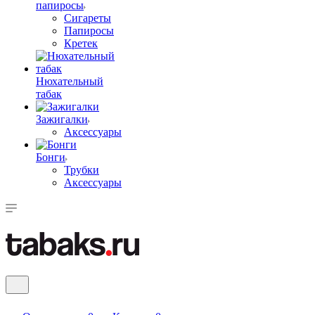
папиросы
Сигареты
Папиросы
Кретек
Нюхательный
табак
Зажигалки
Аксессуары
Бонги
Трубки
Аксессуары