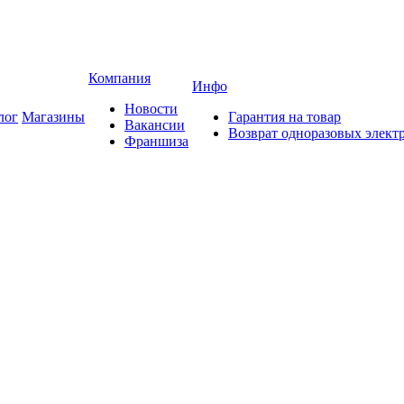
Компания
Инфо
Новости
лог
Магазины
Гарантия на товар
Вакансии
Возврат одноразовых элект
Франшиза