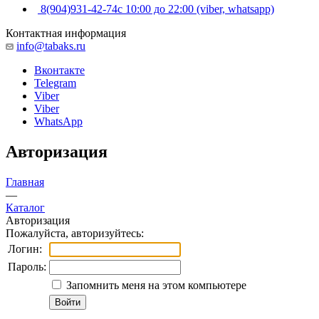
8(904)931-42-74
с 10:00 до 22:00 (viber, whatsapp)
Контактная информация
info@tabaks.ru
Вконтакте
Telegram
Viber
Viber
WhatsApp
Авторизация
Главная
—
Каталог
Авторизация
Пожалуйста, авторизуйтесь:
Логин:
Пароль:
Запомнить меня на этом компьютере