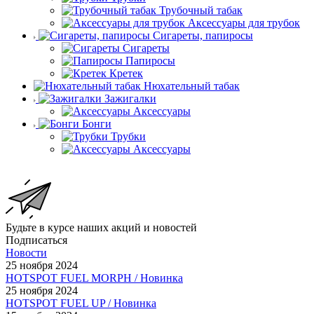
Трубочный табак
Аксессуары для трубок
Сигареты, папиросы
Сигареты
Папиросы
Кретек
Нюхательный табак
Зажигалки
Аксессуары
Бонги
Трубки
Аксессуары
Будьте в курсе наших акций и новостей
Подписаться
Новости
25 ноября 2024
HOTSPOT FUEL MORPH / Новинка
25 ноября 2024
HOTSPOT FUEL UP / Новинка