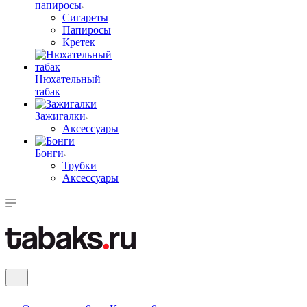
папиросы
Сигареты
Папиросы
Кретек
Нюхательный
табак
Зажигалки
Аксессуары
Бонги
Трубки
Аксессуары