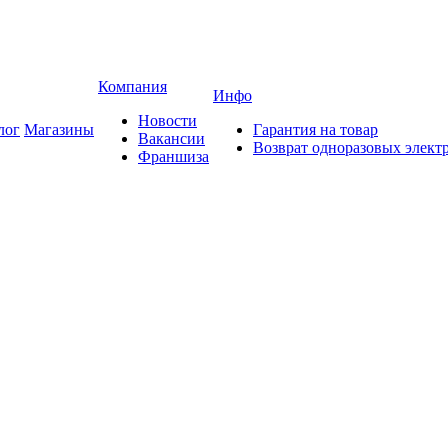
Компания
Инфо
Новости
лог
Магазины
Гарантия на товар
Вакансии
Возврат одноразовых элект
Франшиза