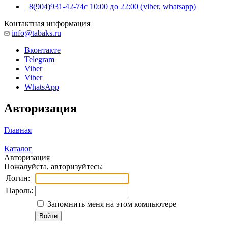
8(904)931-42-74
с 10:00 до 22:00 (viber, whatsapp)
Контактная информация
info@tabaks.ru
Вконтакте
Telegram
Viber
Viber
WhatsApp
Авторизация
Главная
—
Каталог
Авторизация
Пожалуйста, авторизуйтесь:
Логин:
Пароль:
Запомнить меня на этом компьютере