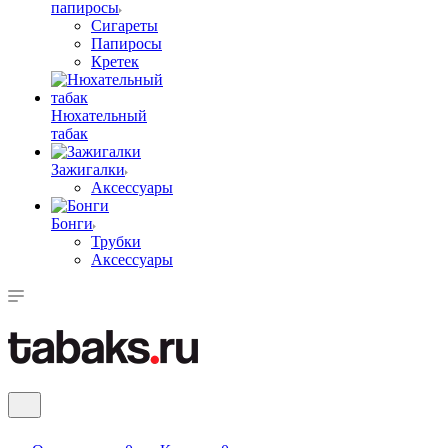
папиросы
Сигареты
Папиросы
Кретек
Нюхательный
табак
Зажигалки
Аксессуары
Бонги
Трубки
Аксессуары