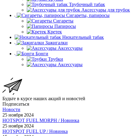
Трубочный табак
Аксессуары для трубок
Сигареты, папиросы
Сигареты
Папиросы
Кретек
Нюхательный табак
Зажигалки
Аксессуары
Бонги
Трубки
Аксессуары
Будьте в курсе наших акций и новостей
Подписаться
Новости
25 ноября 2024
HOTSPOT FUEL MORPH / Новинка
25 ноября 2024
HOTSPOT FUEL UP / Новинка