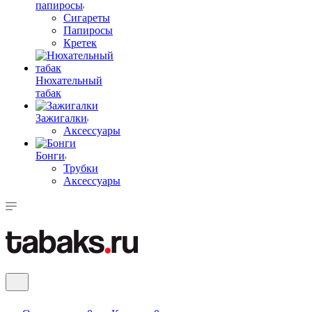
папиросы
Сигареты
Папиросы
Кретек
Нюхательный
табак
Зажигалки
Аксессуары
Бонги
Трубки
Аксессуары