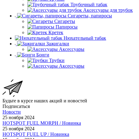
Трубочный табак
Аксессуары для трубок
Сигареты, папиросы
Сигареты
Папиросы
Кретек
Нюхательный табак
Зажигалки
Аксессуары
Бонги
Трубки
Аксессуары
Будьте в курсе наших акций и новостей
Подписаться
Новости
25 ноября 2024
HOTSPOT FUEL MORPH / Новинка
25 ноября 2024
HOTSPOT FUEL UP / Новинка