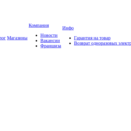
Компания
Инфо
Новости
лог
Магазины
Гарантия на товар
Вакансии
Возврат одноразовых элект
Франшиза