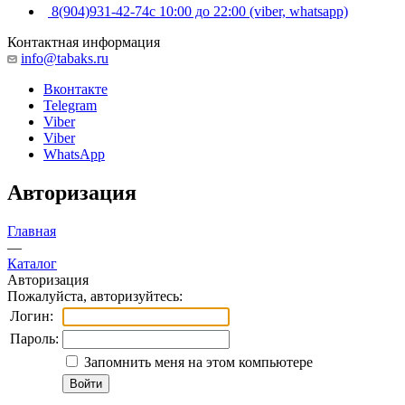
8(904)931-42-74
с 10:00 до 22:00 (viber, whatsapp)
Контактная информация
info@tabaks.ru
Вконтакте
Telegram
Viber
Viber
WhatsApp
Авторизация
Главная
—
Каталог
Авторизация
Пожалуйста, авторизуйтесь:
Логин:
Пароль:
Запомнить меня на этом компьютере