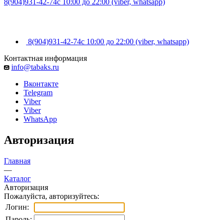
8(904)931-42-74
с 10:00 до 22:00 (viber, whatsapp)
8(904)931-42-74
с 10:00 до 22:00 (viber, whatsapp)
Контактная информация
info@tabaks.ru
Вконтакте
Telegram
Viber
Viber
WhatsApp
Авторизация
Главная
—
Каталог
Авторизация
Пожалуйста, авторизуйтесь:
Логин:
Пароль: