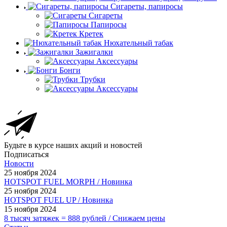
Сигареты, папиросы
Сигареты
Папиросы
Кретек
Нюхательный табак
Зажигалки
Аксессуары
Бонги
Трубки
Аксессуары
Будьте в курсе наших акций и новостей
Подписаться
Новости
25 ноября 2024
HOTSPOT FUEL MORPH / Новинка
25 ноября 2024
HOTSPOT FUEL UP / Новинка
15 ноября 2024
8 тысяч затяжек = 888 рублей / Снижаем цены