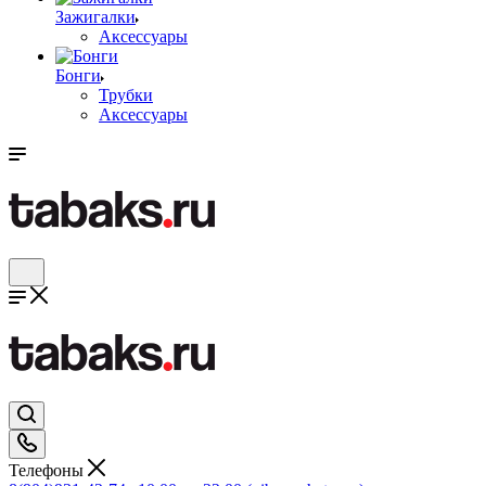
Зажигалки
Аксессуары
Бонги
Трубки
Аксессуары
Телефоны