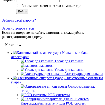
Запомнить меня на этом компьютере
Забыли свой пароль?
Зарегистрироваться
Если вы впервые на сайте, заполните, пожалуйста,
регистрационную форму.
Каталог
Кальяны, табак,
аксессуары
Табак для кальяна
Кальяны
Уголь для кальяна
Аксессуары для кальяна
Электронные сигареты
(vape)
Одноразовые эл.
сигареты
POD системы
Картриджи/испарители для POD систем