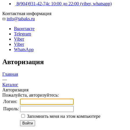
8(904)931-42-74
с 10:00 до 22:00 (viber, whatsapp)
Контактная информация
info@tabaks.ru
Вконтакте
Telegram
Viber
Viber
WhatsApp
Авторизация
Главная
—
Каталог
Авторизация
Пожалуйста, авторизуйтесь:
Логин:
Пароль:
Запомнить меня на этом компьютере