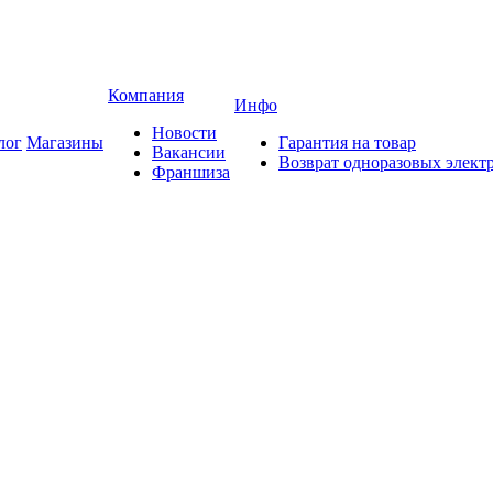
Компания
Инфо
Новости
лог
Магазины
Гарантия на товар
Вакансии
Возврат одноразовых элект
Франшиза