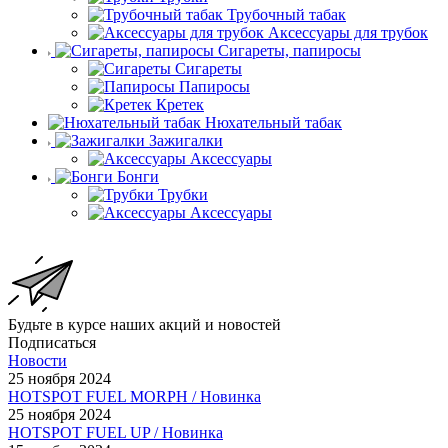
Трубочный табак
Аксессуары для трубок
Сигареты, папиросы
Сигареты
Папиросы
Кретек
Нюхательный табак
Зажигалки
Аксессуары
Бонги
Трубки
Аксессуары
Будьте в курсе наших акций и новостей
Подписаться
Новости
25 ноября 2024
HOTSPOT FUEL MORPH / Новинка
25 ноября 2024
HOTSPOT FUEL UP / Новинка