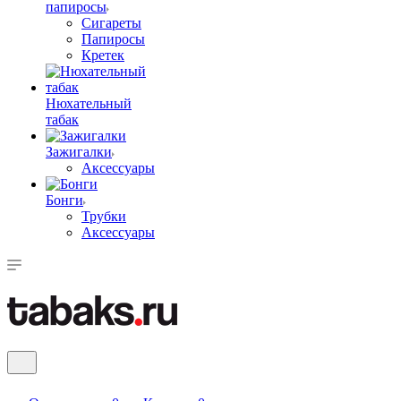
папиросы
Сигареты
Папиросы
Кретек
Нюхательный
табак
Зажигалки
Аксессуары
Бонги
Трубки
Аксессуары