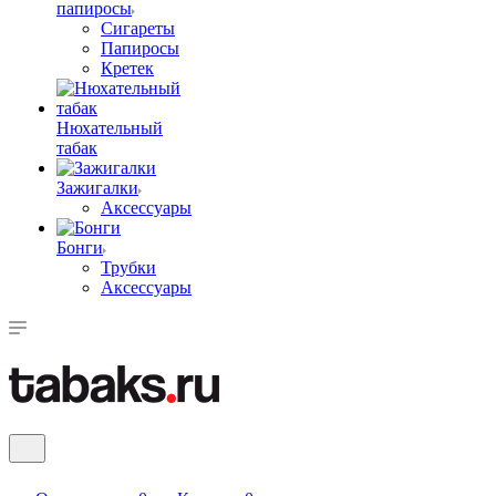
папиросы
Сигареты
Папиросы
Кретек
Нюхательный
табак
Зажигалки
Аксессуары
Бонги
Трубки
Аксессуары