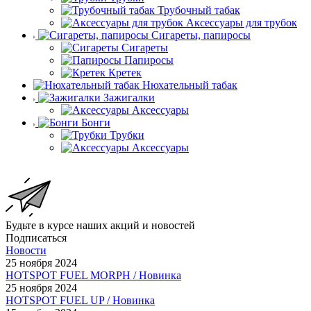
Трубочный табак
Аксессуары для трубок
Сигареты, папиросы
Сигареты
Папиросы
Кретек
Нюхательный табак
Зажигалки
Аксессуары
Бонги
Трубки
Аксессуары
Будьте в курсе наших акций и новостей
Подписаться
Новости
25 ноября 2024
HOTSPOT FUEL MORPH / Новинка
25 ноября 2024
HOTSPOT FUEL UP / Новинка