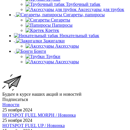
Трубочный табак
Аксессуары для трубок
Сигареты, папиросы
Сигареты
Папиросы
Кретек
Нюхательный табак
Зажигалки
Аксессуары
Бонги
Трубки
Аксессуары
Будьте в курсе наших акций и новостей
Подписаться
Новости
25 ноября 2024
HOTSPOT FUEL MORPH / Новинка
25 ноября 2024
HOTSPOT FUEL UP / Новинка