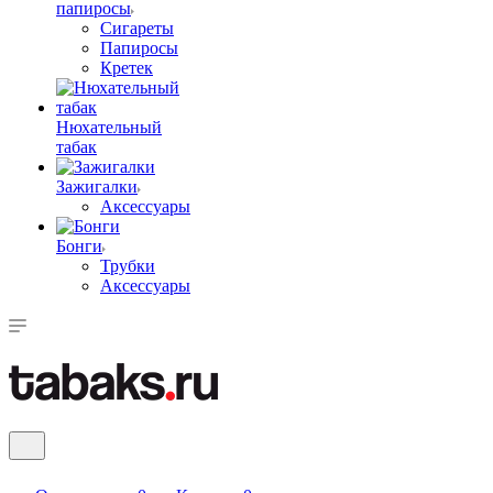
папиросы
Сигареты
Папиросы
Кретек
Нюхательный
табак
Зажигалки
Аксессуары
Бонги
Трубки
Аксессуары