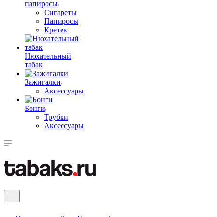
папиросы
Сигареты
Папиросы
Кретек
Нюхательный
табак
Зажигалки
Аксессуары
Бонги
Трубки
Аксессуары