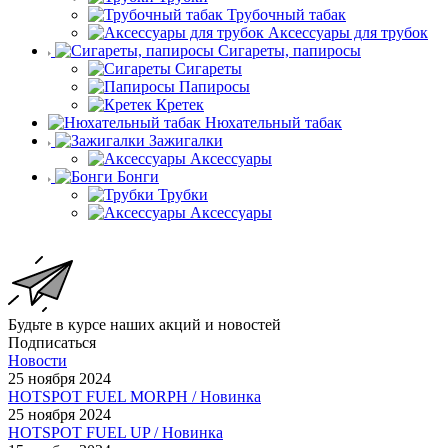
Трубочный табак
Аксессуары для трубок
Сигареты, папиросы
Сигареты
Папиросы
Кретек
Нюхательный табак
Зажигалки
Аксессуары
Бонги
Трубки
Аксессуары
Будьте в курсе наших акций и новостей
Подписаться
Новости
25 ноября 2024
HOTSPOT FUEL MORPH / Новинка
25 ноября 2024
HOTSPOT FUEL UP / Новинка