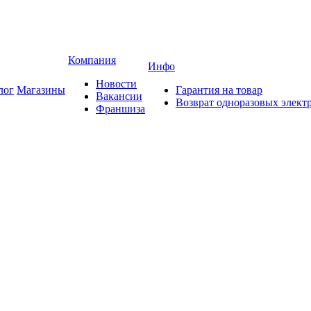
Компания
Инфо
Новости
лог
Магазины
Гарантия на товар
Вакансии
Возврат одноразовых элект
Франшиза