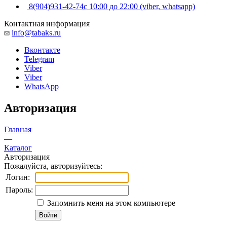
8(904)931-42-74
с 10:00 до 22:00 (viber, whatsapp)
Контактная информация
info@tabaks.ru
Вконтакте
Telegram
Viber
Viber
WhatsApp
Авторизация
Главная
—
Каталог
Авторизация
Пожалуйста, авторизуйтесь:
Логин:
Пароль:
Запомнить меня на этом компьютере