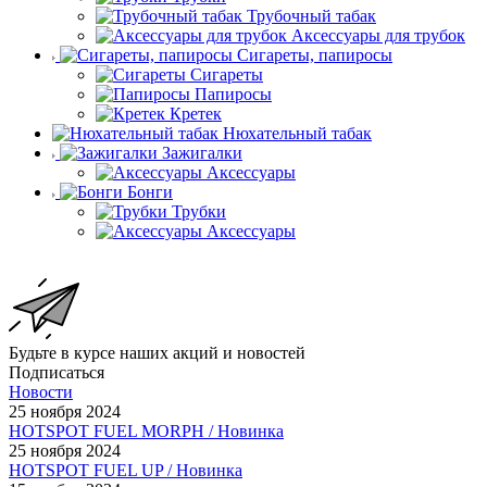
Трубочный табак
Аксессуары для трубок
Сигареты, папиросы
Сигареты
Папиросы
Кретек
Нюхательный табак
Зажигалки
Аксессуары
Бонги
Трубки
Аксессуары
Будьте в курсе наших акций и новостей
Подписаться
Новости
25 ноября 2024
HOTSPOT FUEL MORPH / Новинка
25 ноября 2024
HOTSPOT FUEL UP / Новинка