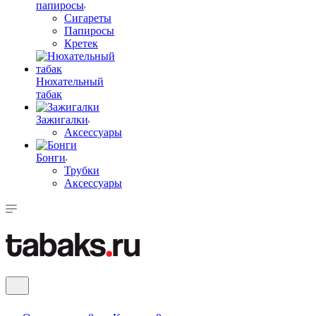
папиросы
Сигареты
Папиросы
Кретек
Нюхательный
табак
Зажигалки
Аксессуары
Бонги
Трубки
Аксессуары