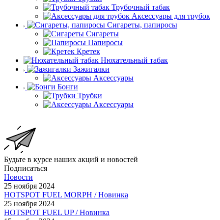
Трубочный табак
Аксессуары для трубок
Сигареты, папиросы
Сигареты
Папиросы
Кретек
Нюхательный табак
Зажигалки
Аксессуары
Бонги
Трубки
Аксессуары
Будьте в курсе наших акций и новостей
Подписаться
Новости
25 ноября 2024
HOTSPOT FUEL MORPH / Новинка
25 ноября 2024
HOTSPOT FUEL UP / Новинка