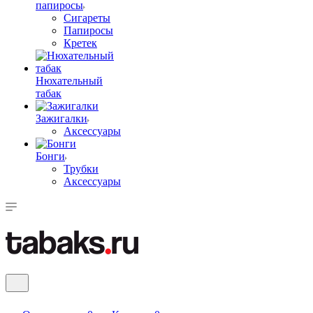
папиросы
Сигареты
Папиросы
Кретек
Нюхательный
табак
Зажигалки
Аксессуары
Бонги
Трубки
Аксессуары